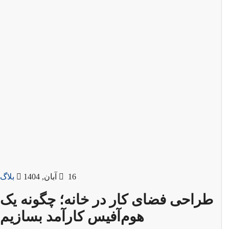
16 آبان, 1404
بلاگ
طراحی فضای کار در خانه؛ چگونه یک
هوم‌آفیس کارآمد بسازیم