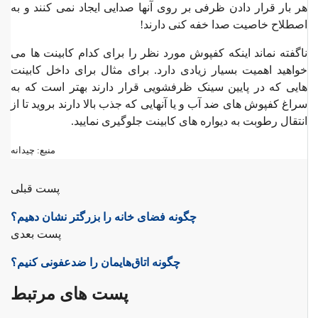
هر بار قرار دادن ظرفی بر روی آنها صدایی ایجاد نمی کنند و به
اصطلاح خاصیت صدا خفه کنی دارند!
ناگفته نماند اینکه کفپوش مورد نظر را برای کدام کابینت ها می
خواهید اهمیت بسیار زیادی دارد. برای مثال برای داخل کابینت
هایی که در پایین سینک ظرفشویی قرار دارند بهتر است که به
سراغ کفپوش های ضد آب و یا آنهایی که جذب بالا دارند بروید تا از
انتقال رطوبت به دیواره های کابینت جلوگیری نمایید.
منبع: چیدانه
پست قبلی
چگونه فضای خانه را بزرگتر نشان دهیم؟
پست بعدی
چگونه اتاق‌هایمان را ضدعفونی کنیم؟
پست های مرتبط