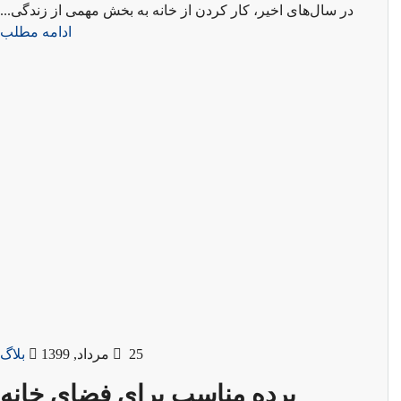
در سال‌های اخیر، کار کردن از خانه به بخش مهمی از زندگی...
ادامه مطلب
25 مرداد, 1399
بلاگ
پرده مناسب برای فضای خانه