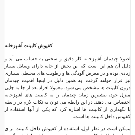
کفپوش کابینت آشپزخانه
اصولا چیدمان آشپزخانه کار دقیق و سختی به حساب می آید و
دلیل آن هم این است که این بخش از خانه دارای وسایل بسیار
زیادی بوده و در معرض آلودگی ها و رطوبت های محیطی بسیاری
نیز قرار خواهد گرفت. به همین دلیل در اینجا اهمیت چیدمان
درون کابینت ها مشخص می شود. معمولا افراد بعد از جا به جایی
منزل خود، بیشترین زمان چیدمان را به کابینت های آشپزخانه
اختصاص می دهند. در این رابطه می توان به نکات لازم در رابطه
با نگهداری از کابینت ها اشاره کرد که یکی از آنها استفاده از
کفپوش داخل کابینت ها است.
ممکن است در نظر اول، استفاده از کفپوش داخل کابینت برای