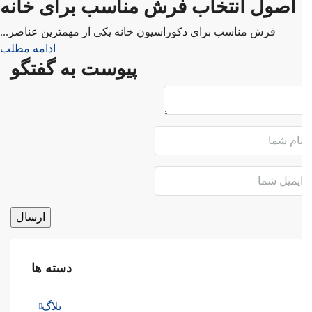
اصول انتخاب فرش مناسب برای خانه
فرش مناسب برای دکوراسیون خانه یکی از مهمترین عناصر...
ادامه مطلب
پیوست به گفتگو
دسته ها
بلاگ