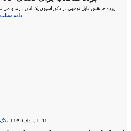
پرده ها نقش قابل توجهی در دکوراسیون یک اتاق دارند و می...
ادامه مطلب
11 مرداد, 1399
بلاگ